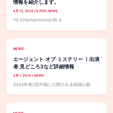
情報を紹介します。
4月 12, 2024
/
K-POP
,
NEWS
YG EntertainmnetがBLA
NEWS
エージェント·オブ·ミステリー ㅣ出演
者·見どころ3など詳細情報
4月 1, 2024
/
NEWS
2024年第2四半期に公開される韓国の新