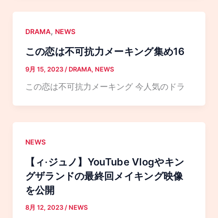
,
DRAMA
NEWS
この恋は不可抗力メーキング集め16
9月 15, 2023
/
DRAMA
,
NEWS
この恋は不可抗力メーキング 今人気のドラ
NEWS
【ィ·ジュノ】YouTube Vlogやキン
グザランドの最終回メイキング映像
を公開
8月 12, 2023
/
NEWS