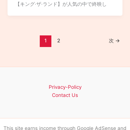
【キング·ザ·ランド】が人気の中で終映し
1
2
次
→
Privacy-Policy
Contact Us
This site earns income through Google AdSense and