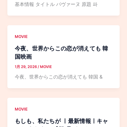
基本情報 タイトル パヴァーヌ 原題 파
MOVIE
今夜、世界からこの恋が消えても 韓
国映画
1月 29, 2026
/
MOVIE
今夜、世界からこの恋が消えても 韓国 &
MOVIE
もしも、私たちが ㅣ最新情報ㅣキャ