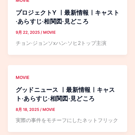
MOVIE
プロジェクトY ㅣ最新情報ㅣキャスト
·あらすじ·相関図·見どころ
9月 22, 2025
/
MOVIE
チョン·ジョンソxハン·ソヒ2トップ主演
MOVIE
グッドニュース ㅣ最新情報ㅣキャス
ト·あらすじ·相関図·見どころ
8月 18, 2025
/
MOVIE
実際の事件をモチーフにしたネットフリック