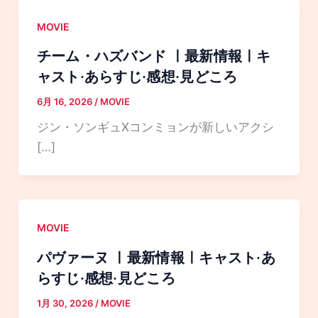
MOVIE
チーム・ハズバンド ㅣ最新情報ㅣキ
ャスト·あらすじ·感想·見どころ
6月 16, 2026
/
MOVIE
ジン・ソンギュXコンミョンが新しいアクシ
[…]
MOVIE
パヴァーヌ ㅣ最新情報ㅣキャスト·あ
らすじ·感想·見どころ
1月 30, 2026
/
MOVIE