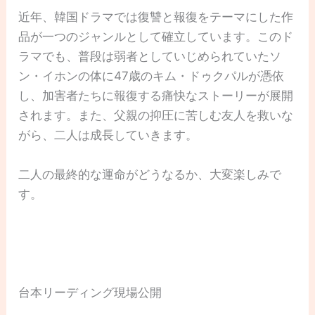
近年、韓国ドラマでは復讐と報復をテーマにした作
品が一つのジャンルとして確立しています。このド
ラマでも、普段は弱者としていじめられていたソ
ン・イホンの体に47歳のキム・ドゥクパルが憑依
し、加害者たちに報復する痛快なストーリーが展開
されます。また、父親の抑圧に苦しむ友人を救いな
がら、二人は成長していきます。
二人の最終的な運命がどうなるか、大変楽しみで
す。
台本リーディング現場公開