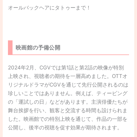
オールバックヘアにタトゥーまで！
映画館の予備公開
2024年2月、CGVでは第1話と第2話の映像が特別
上映され、視聴者の期待を一層高めました。OTTオ
リジナルドラマがCGVを通じて先行公開されるのは
珍しいことではありません。例えば、ティービング
の「運試しの日」などがあります。主演俳優たちが
舞台挨拶を行い、観客と交流する時間も設けられま
した。映画館での特別上映を通じて、作品の一部を
公開し、後半の視聴を促す効果が期待されます。