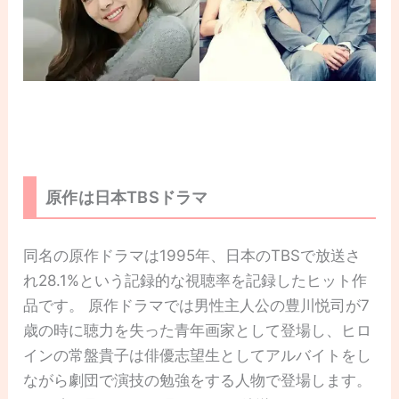
原作は日本TBSドラマ
同名の原作ドラマは1995年、日本のTBSで放送さ
れ28.1%という記録的な視聴率を記録したヒット作
品です。 原作ドラマでは男性主人公の豊川悦司が7
歳の時に聴力を失った青年画家として登場し、ヒロ
インの常盤貴子は俳優志望生としてアルバイトをし
ながら劇団で演技の勉強をする人物で登場します。