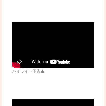
ハイライト予告▲