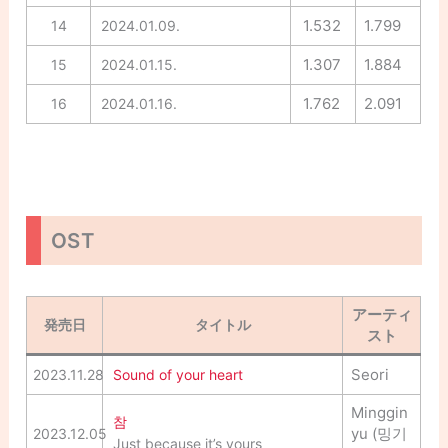
1.532
1.799
14
2024.01.09.
1.307
1.884
15
2024.01.15.
1.762
2.091
16
2024.01.16.
OST
アーティ
発売日
タイトル
スト
Seori
2023.11.28
Sound of your heart
Minggin
참
yu (밍기
2023.12.05
Just because it’s yours