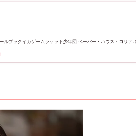
ールブックイカゲームラケット少年団 ペーパー・ハウス・コリア: 統一
l