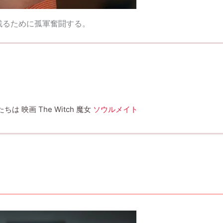
残るために孤軍奮闘する。
 映画 The Witch 魔女
ソウルメイト