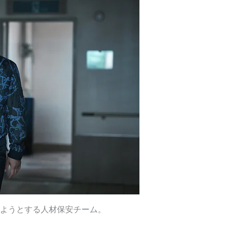
ようとする人材保安チーム。