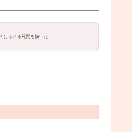
り広げられる死闘を描いた