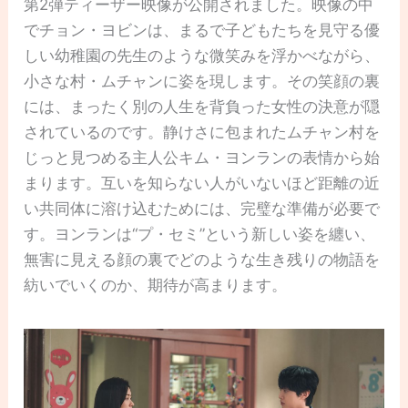
第2弾ティーザー映像が公開されました。映像の中
でチョン・ヨビンは、まるで子どもたちを見守る優
しい幼稚園の先生のような微笑みを浮かべながら、
小さな村・ムチャンに姿を現します。その笑顔の裏
には、まったく別の人生を背負った女性の決意が隠
されているのです。静けさに包まれたムチャン村を
じっと見つめる主人公キム・ヨンランの表情から始
まります。互いを知らない人がいないほど距離の近
い共同体に溶け込むためには、完璧な準備が必要で
す。ヨンランは“プ・セミ”という新しい姿を纏い、
無害に見える顔の裏でどのような生き残りの物語を
紡いでいくのか、期待が高まります。