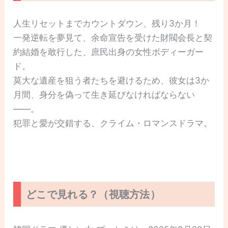
人生リセットまでカウントダウン、残り3か月！
一発逆転を夢見て、余命宣告を受けた財閥会長と契
約結婚を敢行した、庶民出身の女性ボディーガー
ド。
莫大な遺産を狙う者たちを避けるため、彼女は3か
月間、身分を偽って生き延びなければならない
——。
犯罪と愛が交錯する、クライム・ロマンスドラマ。
どこで見れる？（視聴方法）