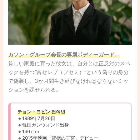
カソン・グループ会長の専属ボディーガード。
貧しい家庭に育った彼女は、自分とは正反対のスペ
ックを持つ“富セレブ（ブセミ）”という偽りの身分
で偽装し、3か月間生き延びなければならないミッ
ションを課せられる。
チョン・ヨビン 전여빈
🔸1989年7月26日
🔸韓国カンウォンド出身
🔸166ｃｍ
🔸2015年映画「背徳の王宮」デビュー