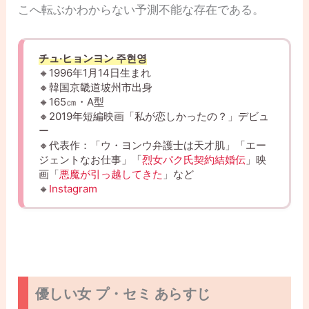
こへ転ぶかわからない予測不能な存在である。
チュ·ヒョンヨン 주현영
🔸1996年1月14日生まれ
🔸韓国京畿道坡州市出身
🔸165㎝・A型
🔸2019年短編映画「私が恋しかったの？」デビュ
ー
🔸代表作：「ウ・ヨンウ弁護士は天才肌」「エー
ジェントなお仕事」「
烈女パク氏契約結婚伝
」映
画「
悪魔が引っ越してきた
」など
🔸
Instagram
優しい女 プ・セミ あらすじ