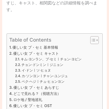
すじ、キャスト、相関図などの詳細情報を調べま
す。
Table of Contents
優しい女 プ・セミ 基本情報
優しい女 プ・セミ キャスト
キム·ヨンラン、プ·セミㅣチョン·ヨビン
チョン·ドンミンㅣジニョン
イ·ドンㅣソ·ヒョヌ
カ·ソンヨンㅣチャン·ユンジュ
ペク·ヘジㅣチュ·ヒョンヨン
優しい女 プ・セミ あらすじ
どこで見れる？（視聴方法）
ロケ地 / 聖地巡礼
優しい女 プ・セミ OST