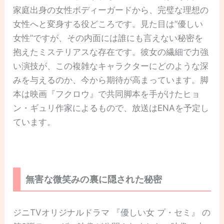
家庭出身の女性ボディーガードから、完璧な理想の
女性へと変身する役どころです。見た目は“優しい
女性”ですが、その内面には誰にも言えない秘密を
抱えたミステリアスな存在です。彼女の繊細で力強
い演技が、この複雑なキャラクターにどのような深
みを与えるのか、今から期待が高まっています。脚
本は映画『フクロウ』で共同脚本を手がけたヒョ
ン・ギュリ作家によるもので、放送はENAを予定し
ています。
無害な微笑みの裏に隠された秘密
ジニTVオリジナルドラマ 『優しい女 プ・セミ』 の