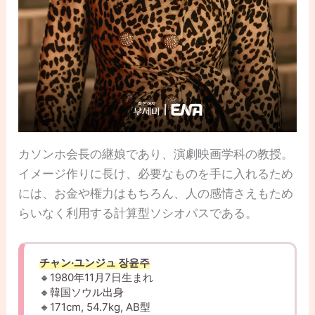
カソンホ会長の継娘であり、演劇映画学科の教授。
イメージ作りに長け、必要なものを手に入れるため
には、お金や権力はもちろん、人の感情さえもため
らいなく利用する計算型ソシオパスである。
チャン·ユンジュ 장윤주
🔸1980年11月7日生まれ
🔸韓国ソウル出身
🔸171cm, 54.7kg, AB型