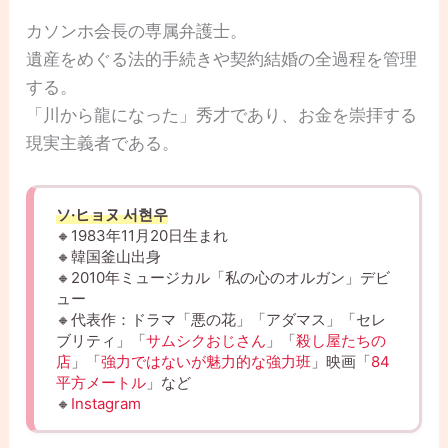
カソンホ会長の専属弁護士。
遺産をめぐる法的手続きや契約結婚の全過程を管理
する。
「川から龍になった」秀才であり、お金を崇拝する
現実主義者である。
ソ·ヒョヌ 서현우
🔸1983年11月20日生まれ
🔸韓国釜山出身
🔸2010年ミュージカル「私の心のオルガン」デビ
ュー
🔸代表作：ドラマ「悪の花」「アダマス」「セレ
ブリティ」「
サムシクおじさん
」「
殺し屋たちの
店
」「
強力ではないが魅力的な強力班
」映画「
84
平方メートル
」など
🔸
Instagram