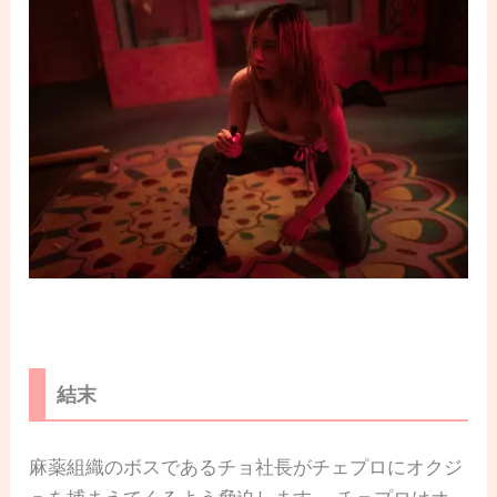
結末
麻薬組織のボスであるチョ社長がチェプロにオクジ