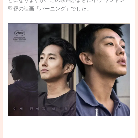
とになりますが、この映画がまさにイ·チャンドン
監督の映画「バーニング」でした。