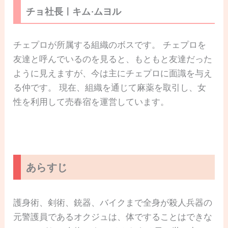
チョ社長ㅣキム·ムヨル
チェプロが所属する組織のボスです。 チェプロを
友達と呼んでいるのを見ると、もともと友達だった
ように見えますが、今は主にチェプロに面識を与え
る仲です。 現在、組織を通じて麻薬を取引し、女
性を利用して売春宿を運営しています。
あらすじ
護身術、剣術、銃器、バイクまで全身が殺人兵器の
元警護員であるオクジュは、体ですることはできな