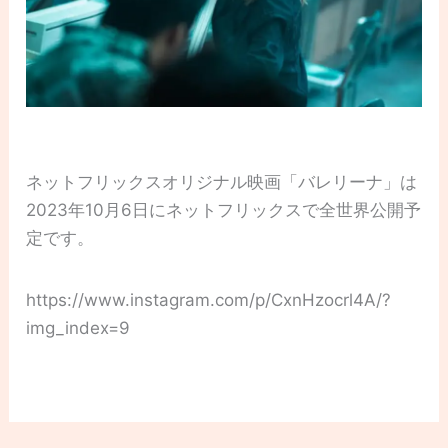
ネットフリックスオリジナル映画「バレリーナ」は
2023年10月6日にネットフリックスで全世界公開予
定です。
https://www.instagram.com/p/CxnHzocrl4A/?
img_index=9