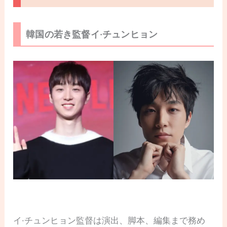
韓国の若き監督イ·チュンヒョン
イ·チュンヒョン監督は演出、脚本、編集まで務め