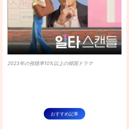
2023年の視聴率10%以上の韓国ドラマ
おすすめ記事