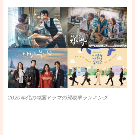
2020年代の韓国ドラマの視聴率ランキング