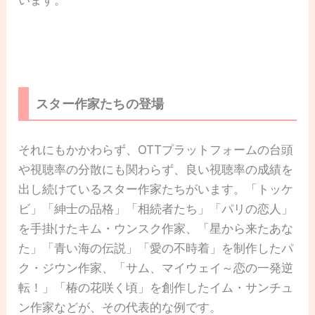
スター作家たちの登場
それにもかかわらず、OTTプラットフォームの台頭
や視聴率の分散にも関わらず、良い視聴率の成績を
出し続けているスター作家たちがいます。「トッケ
ビ」「紳士の品格」「相続者たち」「パリの恋人」
を手掛けたキム・ウンスク作家、「星から来たあな
た」「青い海の伝説」「愛の不時着」を制作したパ
ク・ジウン作家、「サム、マイウェイ～恋の一発逆
転！」「椿の花咲く頃」を創作したイム・サンチュ
ン作家などが、その代表的な例です。