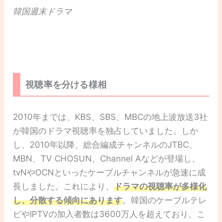
韓国週末ドラマ
視聴率を分ける様相
2010年までは、KBS、SBS、MBCの地上波放送3社
が韓国のドラマ視聴率を独占していました。しか
し、2010年以降、総合編成チャンネルのJTBC、
MBN、TV CHOSUN、Channel Aなどが登場し、
tvNやOCNといったケーブルチャンネルが急速に成
長しました。これにより、
ドラマの視聴率が多様化
し、分散する傾向にあります
。韓国のケーブルテレ
ビやIPTVの加入者数は3600万人を超えており、こ