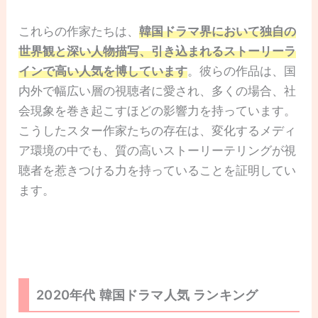
これらの作家たちは、
韓国ドラマ界において独自の
世界観と深い人物描写、引き込まれるストーリーラ
インで高い人気を博しています
。彼らの作品は、国
内外で幅広い層の視聴者に愛され、多くの場合、社
会現象を巻き起こすほどの影響力を持っています。
こうしたスター作家たちの存在は、変化するメディ
ア環境の中でも、質の高いストーリーテリングが視
聴者を惹きつける力を持っていることを証明してい
ます。
2020年代 韓国ドラマ人気 ランキング