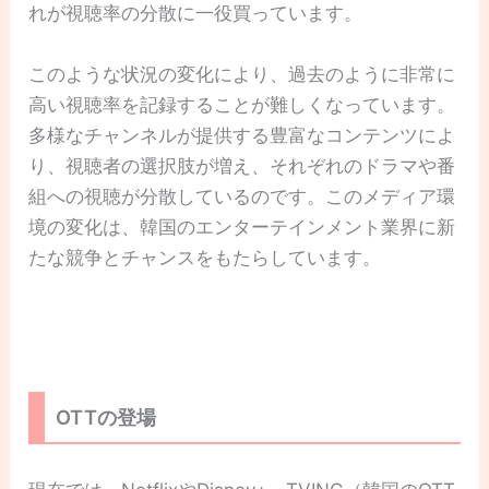
れが視聴率の分散に一役買っています。
このような状況の変化により、過去のように非常に
高い視聴率を記録することが難しくなっています。
多様なチャンネルが提供する豊富なコンテンツによ
り、視聴者の選択肢が増え、それぞれのドラマや番
組への視聴が分散しているのです。このメディア環
境の変化は、韓国のエンターテインメント業界に新
たな競争とチャンスをもたらしています。
OTTの登場