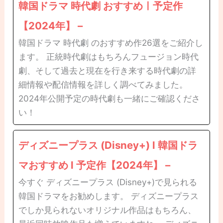
韓国ドラマ 時代劇 おすすめㅣ予定作
【2024年】 –
韓国ドラマ 時代劇 のおすすめ作26選をご紹介し
ます。 正統時代劇はもちろんフュージョン時代
劇、そして過去と現在を行き来する時代劇の詳
細情報や配信情報を詳しく調べてみました。
2024年公開予定の時代劇も一緒にご確認くださ
い！
ディズニープラス (Disney+) l 韓国ドラ
マおすすめ l 予定作【2024年】 –
今すぐ ディズニープラス (Disney+)で見られる
韓国ドラマをお勧めします。 ディズニープラス
でしか見られないオリジナル作品はもちろん、