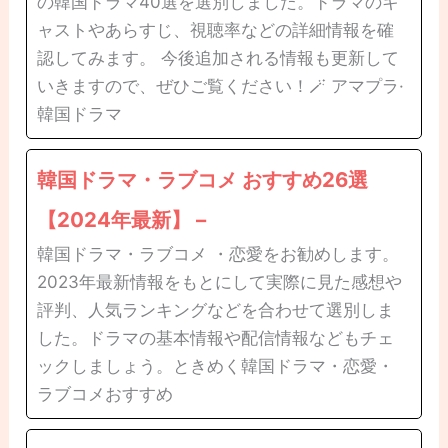
の韓国ドラマ40選を選別しました。ドラマのキ
ャストやあらすじ、視聴率などの詳細情報を確
認してみます。 今後追加される情報も更新して
いきますので、ぜひご覧ください！🪄 アマプラ·
韓国ドラマ
韓国ドラマ・ラブコメ おすすめ26選
【2024年最新】 –
韓国ドラマ・ラブコメ ・恋愛をお勧めします。
2023年最新情報をもとにして実際に見た感想や
評判、人気ランキングなどを合わせて選別しま
した。ドラマの基本情報や配信情報などもチェ
ックしましょう。ときめく韓国ドラマ・恋愛・
ラブコメおすすめ