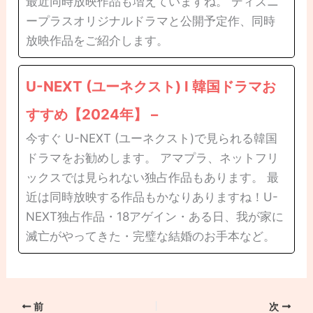
最近同時放映作品も増えていますね。 ディズニ
ープラスオリジナルドラマと公開予定作、同時
放映作品をご紹介します。
U-NEXT (ユーネクスト) l 韓国ドラマお
すすめ【2024年】 –
今すぐ U-NEXT (ユーネクスト)で見られる韓国
ドラマをお勧めします。 アマプラ、ネットフリ
ックスでは見られない独占作品もあります。 最
近は同時放映する作品もかなりありますね！U-
NEXT独占作品・18アゲイン・ある日、我が家に
滅亡がやってきた・完璧な結婚のお手本など。
前
次