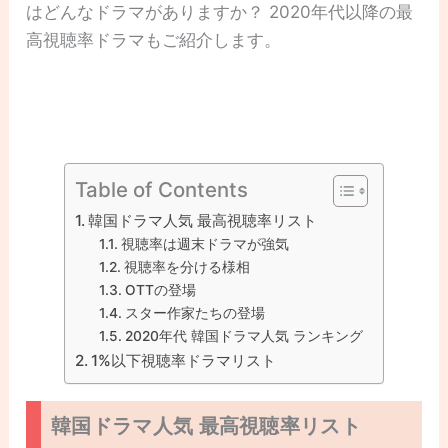
はどんなドラマがありますか？ 2020年代以降の最
高視聴率ドラマもご紹介します。
Table of Contents
韓国ドラマ人気 最高視聴率リスト
視聴率は週末ドラマが強気
視聴率を分ける様相
OTTの登場
スター作家たちの登場
2020年代 韓国ドラマ人気 ランキング
1%以下視聴率ドラマリスト
韓国ドラマ人気 最高視聴率リスト