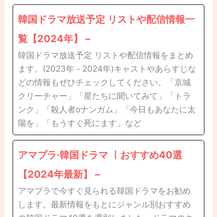
韓国ドラマ放送予定 リストや配信情報一
覧【2024年】 –
韓国ドラマ放送予定 リストや配信情報をまとめ
ます。(2023年－2024年)キャストやあらすじな
どの情報もぜひチェックしてください。「京城
クリーチャー」「星たちに聞いてみて」「トラ
ンク」「殺人者oナンガム」「今日もあなたに太
陽を」「もうすぐ死にます」など
アマプラ·韓国ドラマ ㅣおすすめ40選
【2024年最新】 –
アマプラで今すぐ見られる韓国ドラマをお勧め
します。最新情報をもとにジャンル別おすすめ