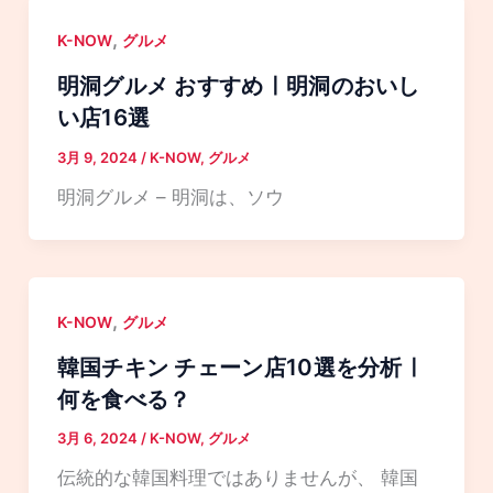
,
K-NOW
グルメ
明洞グルメ おすすめㅣ明洞のおいし
い店16選
3月 9, 2024
/
K-NOW
,
グルメ
明洞グルメ – 明洞は、ソウ
,
K-NOW
グルメ
韓国チキン チェーン店10選を分析ㅣ
何を食べる？
3月 6, 2024
/
K-NOW
,
グルメ
伝統的な韓国料理ではありませんが、 韓国