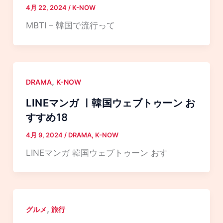
4月 22, 2024
/
K-NOW
MBTI – 韓国で流行って
,
DRAMA
K-NOW
LINEマンガ ㅣ韓国ウェブトゥーン お
すすめ18
4月 9, 2024
/
DRAMA
,
K-NOW
LINEマンガ 韓国ウェブトゥーン おす
,
グルメ
旅行