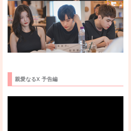
親愛なるX 予告編