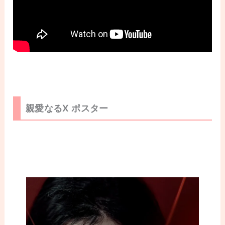
親愛なるX ポスター