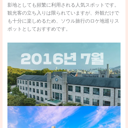
影地としても頻繁に利用される人気スポットです。
観光客の立ち入りは限られていますが、外観だけで
も十分に楽しめるため、ソウル旅行のロケ地巡りス
ポットとしておすすめです。