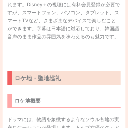
れます。Disney＋の視聴には有料会員登録が必要で
すが、スマートフォン、パソコン、タブレット、ス
マートTVなど、さまざまなデバイスで楽しむこと
ができます。字幕は日本語に対応しており、韓国語
音声のまま作品の雰囲気を味わえるのも魅力です。
ロケ地・聖地巡礼
ロケ地概要
ドラマには、物語を象徴するようなソウル各地の実
在ロケーションが登場します。トップ女優ペク・ア