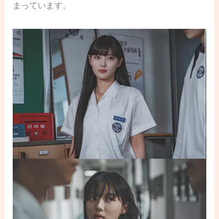
まっています。