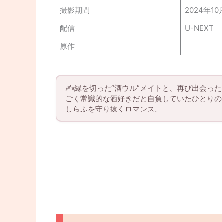
撮影期間
2024年10
配信
U-NEXT
原作
✍️縁を切った“酒ウル”メイトと、再び出会っ
ごく常識的な酒好きだと自負していたひとりの
しらふを守り抜くロマンス。