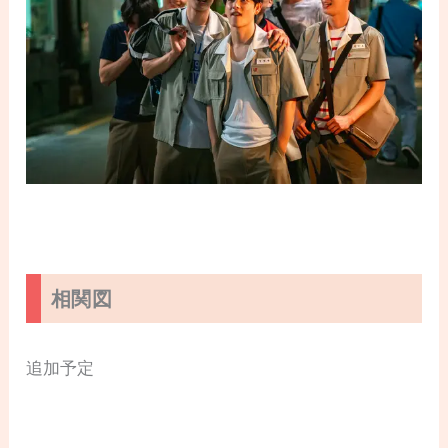
相関図
追加予定