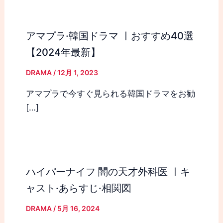
アマプラ·韓国ドラマ ㅣおすすめ40選
【2024年最新】
DRAMA
/
12月 1, 2023
アマプラで今すぐ見られる韓国ドラマをお勧
[…]
ハイパーナイフ 闇の天才外科医 ㅣキ
ャスト·あらすじ·相関図
DRAMA
/
5月 16, 2024