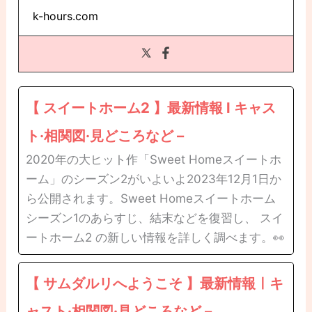
k-hours.com
【 スイートホーム2 】最新情報 l キャス
ト·相関図·見どころなど –
2020年の大ヒット作「Sweet Homeスイートホ
ーム」のシーズン2がいよいよ2023年12月1日か
ら公開されます。Sweet Homeスイートホーム
シーズン1のあらすじ、結末などを復習し、 スイ
ートホーム2 の新しい情報を詳しく調べます。👀
【 サムダルリへようこそ 】最新情報ㅣキ
ャスト·相関図·見どころなど –