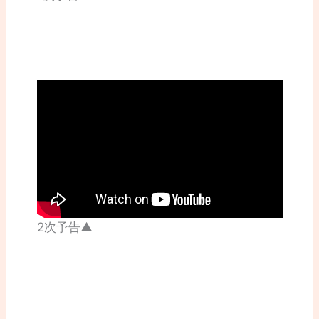
2次予告▲