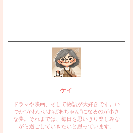
ケイ
ドラマや映画、そして物語が大好きです。い
つか“かわいいおばあちゃん”になるのが小さ
な夢。それまでは、毎日を思いきり楽しみな
がら過ごしていきたいと思っています。