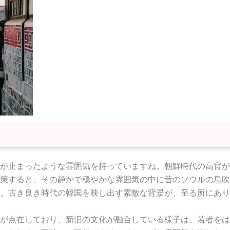
が止まったような雰囲気を持っていますね。朝鮮時代の高官が
策すると、その静かで穏やかな雰囲気の中に昔のソウルの息吹
。古き良き時代の韓国を映し出す素敵な背景が、至る所にあり
が点在しており、新旧の文化が融合している様子は、若者をは