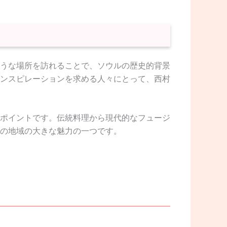
うな場所を訪れることで、ソウルの歴史的背景
ンスピレーションを求める人々にとって、西村
ポイントです。伝統料理から現代的なフュージ
の地域の大きな魅力の一つです。