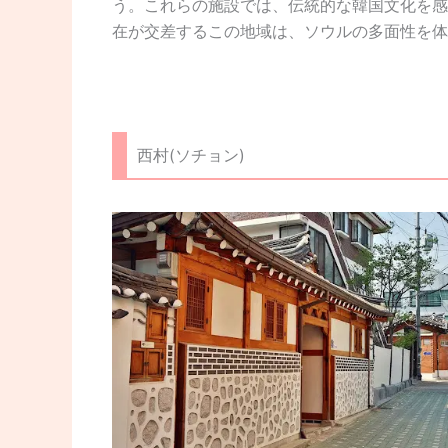
う。これらの施設では、伝統的な韓国文化を感
在が交差するこの地域は、ソウルの多面性を体
西村(ソチョン)