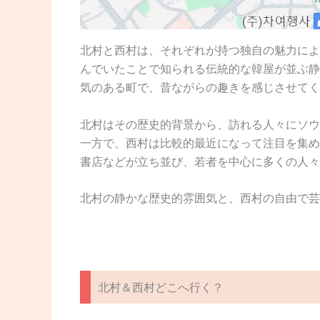
北村と西村は、それぞれが持つ独自の魅力によ
んでいたことで知られる伝統的な韓屋が並ぶ静
気のある町で、昔ながらの趣きを感じさせてく
北村はその歴史的背景から、訪れる人々にソウ
一方で、西村は比較的最近になって注目を集め
書店などが立ち並び、若者を中心に多くの人々
北村の静かな歴史的雰囲気と、西村の自由で芸
北村＆西村どこへ行く？