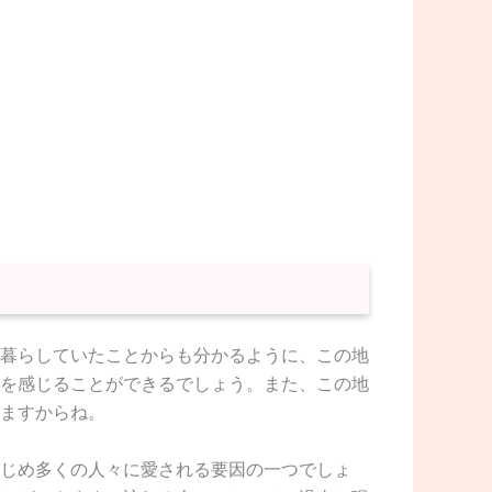
暮らしていたことからも分かるように、この地
を感じることができるでしょう。また、この地
ますからね。
じめ多くの人々に愛される要因の一つでしょ