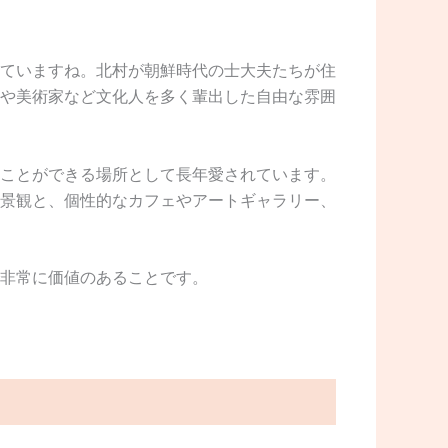
ていますね。北村が朝鮮時代の士大夫たちが住
や美術家など文化人を多く輩出した自由な雰囲
ことができる場所として長年愛されています。
景観と、個性的なカフェやアートギャラリー、
非常に価値のあることです。