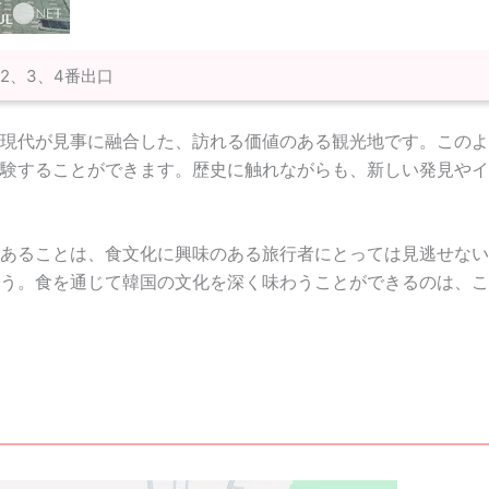
2、3、4番出口
現代が見事に融合した、訪れる価値のある観光地です。このよ
験することができます。歴史に触れながらも、新しい発見やイ
あることは、食文化に興味のある旅行者にとっては見逃せない
う。食を通じて韓国の文化を深く味わうことができるのは、こ