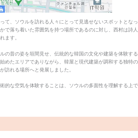
って、ソウルを訪れる人々にとって見逃せないスポットとなっ
かで落ち着いた雰囲気を持つ場所であるのに対し、西村は詩人
れます。
ルの昔の姿を垣間見せ、伝統的な韓国の文化や建築を体験する
始めたエリアでありながら、韓屋と現代建築が調和する独特の
が訪れる場所へと発展しました。
術的な空気を体験することは、ソウルの多面性を理解する上で