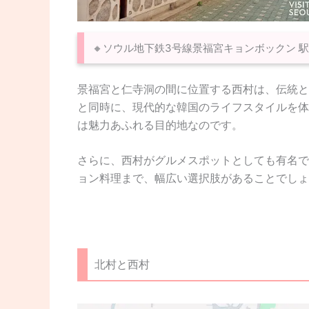
🔸ソウル地下鉄3号線景福宮キョンボックン 駅
景福宮と仁寺洞の間に位置する西村は、伝統と
と同時に、現代的な韓国のライフスタイルを体
は魅力あふれる目的地なのです。
さらに、西村がグルメスポットとしても有名で
ョン料理まで、幅広い選択肢があることでしょ
北村と西村