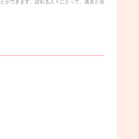
とができます。訪れる人々にとって、過去と現