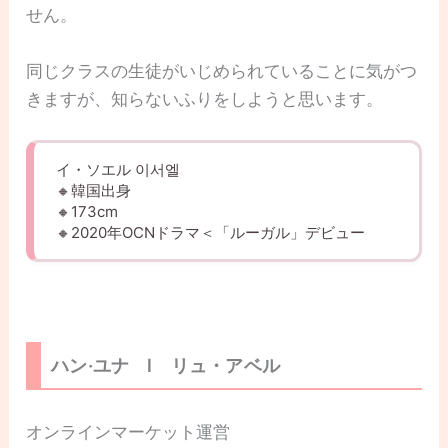
せん。
同じクラスの生徒がいじめられていることに気がつ
きますが、知らないふりをしようと思います。
イ・ソエル 이서엘
🔸韓国出身
🔸173cm
🔸2020年OCNドラマ＜「ルーガル」デビュー
ハン·ユナ l リュ・アベル
オンラインマーケット運営