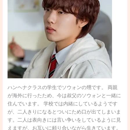
ハンヘナクラスの学生でソウォンの甥です。 両親
が海外に行ったため、今は叔父のソウォンと一緒に
住んでいます。 学校では内緒にしているようです
が、二人きりになるとついにため口が出てしまいま
す。二人は表向きには言い争いをしているように見
えますが、お互いに頼り合いながら生きています。