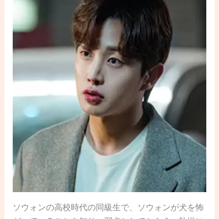
ソウォンの高校時代の同級生で、ソウォンが犬を怖