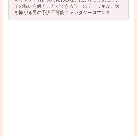
その呪いを解くことができる唯一のチトゥキが、犬
を怖がる男の予測不可能ファンタジーロマンス