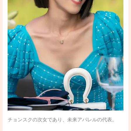
チョンスクの次女であり、未来アパレルの代表。