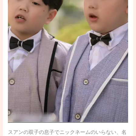
スアンの双子の息子でニックネームのいらない、名