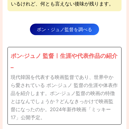
いるけれど、何とも言えない後味が残ります。
ポン・ジュノ監督を調べる
ポン·ジュノ 監督ㅣ生涯や代表作品の紹介
–
現代韓国を代表する映画監督であり、世界中か
ら愛されている ポン·ジュノ 監督の生涯や体表作
品を紹介します。ポン·ジュノ監督の映画の特徴
とはなんでしょうか？どんなきっかけで映画監
督になったのか。2024年新作映画「ミッキー
17」公開予定。