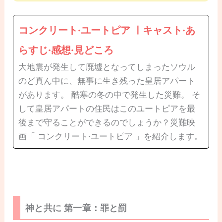
コンクリート·ユートピア ㅣキャスト·あ
らすじ·感想·見どころ
大地震が発生して廃墟となってしまったソウル
のど真ん中に、無事に生き残った皇居アパート
があります。 酷寒の冬の中で発生した災難。 そ
して皇居アパートの住民はこのユートピアを最
後まで守ることができるのでしょうか？災難映
画「 コンクリート·ユートピア 」を紹介します。
神と共に 第一章：罪と罰