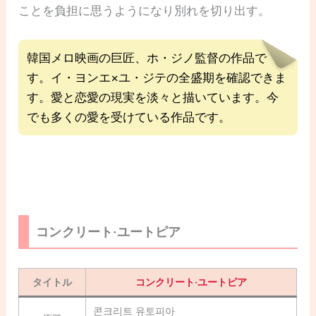
ことを負担に思うようになり別れを切り出す。
韓国メロ映画の巨匠、ホ・ジノ監督の作品で
す。イ・ヨンエ×ユ・ジテの全盛期を確認できま
す。愛と恋愛の現実を淡々と描いています。今
でも多くの愛を受けている作品です。
コンクリート·ユートピア
タイトル
コンクリート·ユートピア
콘크리트 유토피아