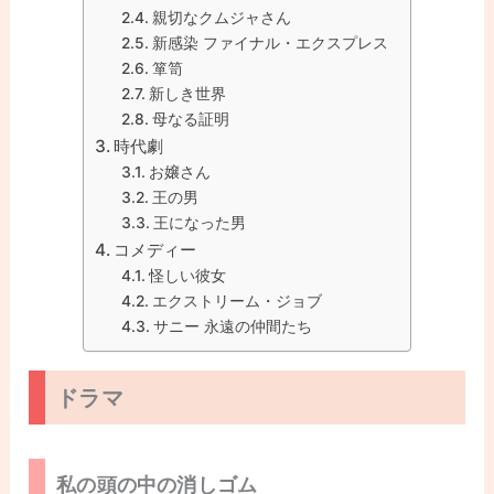
親切なクムジャさん
新感染 ファイナル・エクスプレス
箪笥
新しき世界
母なる証明
時代劇
お嬢さん
王の男
王になった男
コメディー
怪しい彼女
エクストリーム・ジョブ
サニー 永遠の仲間たち
ドラマ
私の頭の中の消しゴム