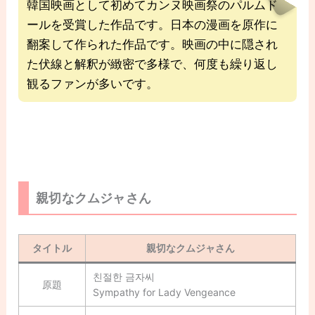
韓国映画として初めてカンヌ映画祭のパルムド
ールを受賞した作品です。日本の漫画を原作に
翻案して作られた作品です。映画の中に隠され
た伏線と解釈が緻密で多様で、何度も繰り返し
観るファンが多いです。
親切なクムジャさん
タイトル
親切なクムジャさん
친절한 금자씨
原題
Sympathy for Lady Vengeance