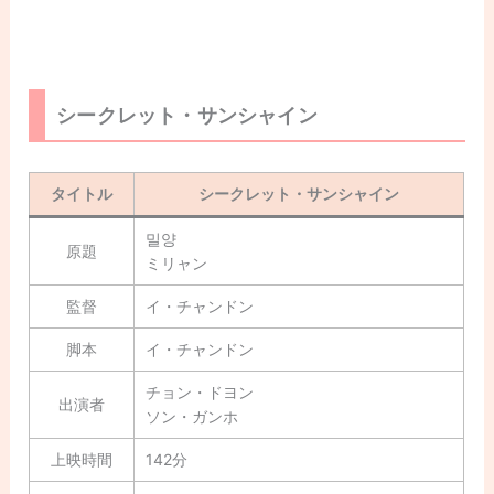
シークレット・サンシャイン
タイトル
シークレット・サンシャイン
밀양
原題
ミリャン
監督
イ・チャンドン
脚本
イ・チャンドン
チョン・ドヨン
出演者
ソン・ガンホ
上映時間
142分