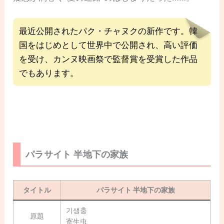
最近公開されたパク・チャヌクの新作です。韓
国をはじめとして世界中で公開され、高い評価
を受け、カンヌ映画祭で監督賞を受賞した作品
でもあります。
パラサイト 半地下の家族
タイトル
パラサイト 半地下の家族
기생충
原題
寄生虫