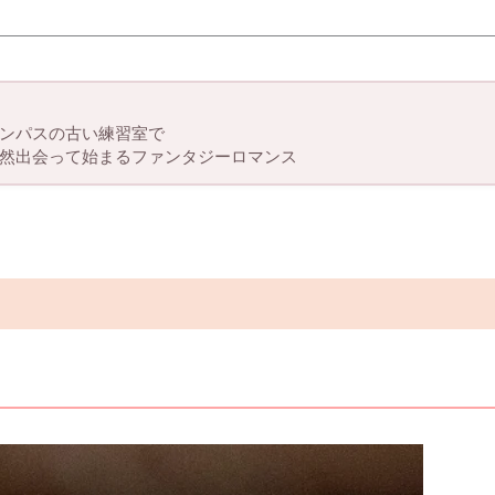
ンパスの古い練習室で
然出会って始まるファンタジーロマンス