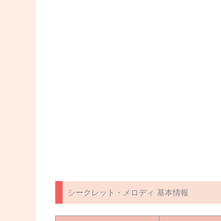
シークレット・メロディ 基本情報