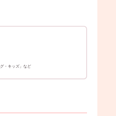
ング・キッズ」など