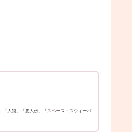
」「人狼」「悪人伝」「スペース・スウィーパ