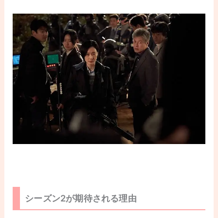
シーズン2が期待される理由