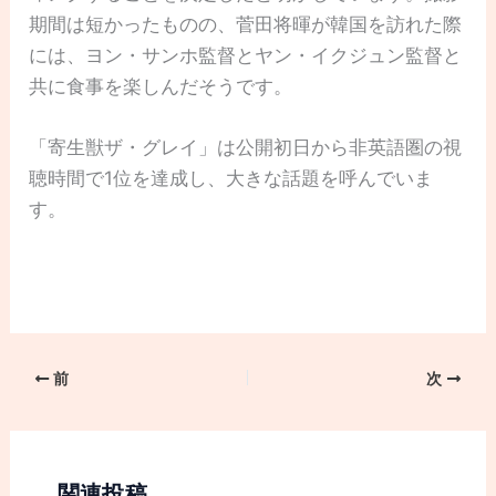
期間は短かったものの、菅田将暉が韓国を訪れた際
には、ヨン・サンホ監督とヤン・イクジュン監督と
共に食事を楽しんだそうです。
「寄生獣ザ・グレイ」は公開初日から非英語圏の視
聴時間で1位を達成し、大きな話題を呼んでいま
す。
前
次
関連投稿