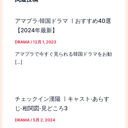
アマプラ·韓国ドラマ ㅣおすすめ40選
【2024年最新】
DRAMA
/
12月 1, 2023
アマプラで今すぐ見られる韓国ドラマをお勧
[…]
チェックイン漢陽 ㅣキャスト·あらす
じ·相関図·見どころ3
DRAMA
/
5月 2, 2024