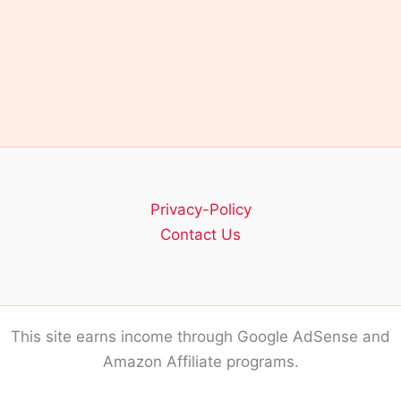
Privacy-Policy
Contact Us
This site earns income through Google AdSense and
Amazon Affiliate programs.