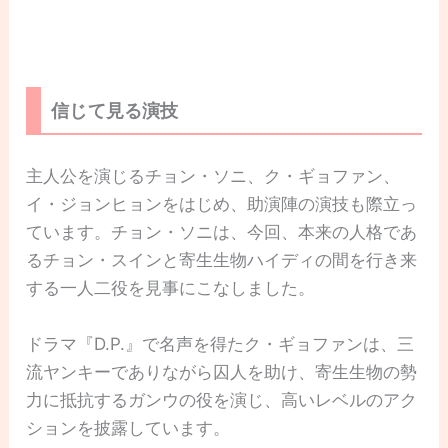
信じて見る演技
主人公を演じるチョン・ソニ、ク・ギョファン、
イ・ジョンヒョンをはじめ、助演陣の演技も際立っ
ています。チョン・ソニは、今回、本来の人格であ
るチョン・スインと寄生生物ハイディの間を行き来
する一人二役を見事にこなしました。
ドラマ『D.P.』で名声を得たク・ギョファンは、三
流ヤンキーでありながら囚人を助け、寄生生物の勢
力に抵抗するガンウの役を演じ、高いレベルのアク
ションを披露しています。