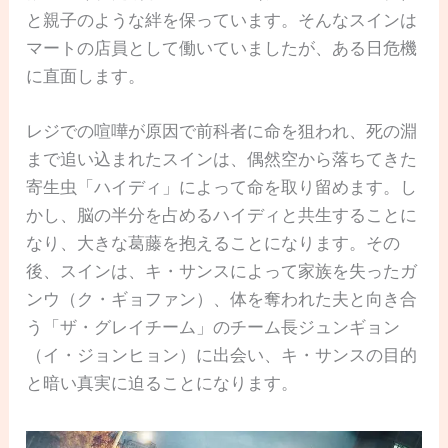
と親子のような絆を保っています。そんなスインは
マートの店員として働いていましたが、ある日危機
に直面します。
レジでの喧嘩が原因で前科者に命を狙われ、死の淵
まで追い込まれたスインは、偶然空から落ちてきた
寄生虫「ハイディ」によって命を取り留めます。し
かし、脳の半分を占めるハイディと共生することに
なり、大きな葛藤を抱えることになります。その
後、スインは、キ・サンスによって家族を失ったガ
ンウ（ク・ギョファン）、体を奪われた夫と向き合
う「ザ・グレイチーム」のチーム長ジュンギョン
（イ・ジョンヒョン）に出会い、キ・サンスの目的
と暗い真実に迫ることになります。