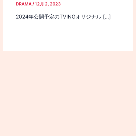
DRAMA
/
12月 2, 2023
2024年公開予定のTVINGオリジナル […]