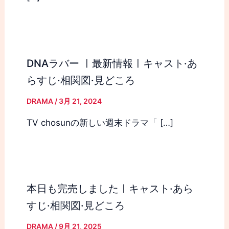
DNAラバー ㅣ最新情報ㅣキャスト·あ
らすじ·相関図·見どころ
DRAMA
/
3月 21, 2024
TV chosunの新しい週末ドラマ「 […]
本日も完売しましたㅣキャスト·あら
すじ·相関図·見どころ
DRAMA
/
9月 21, 2025