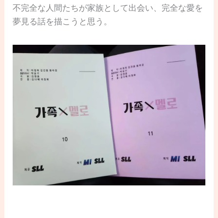
不完全な人間たちが家族として出会い、完全な愛を
夢見る話を描こうと思う。