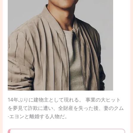
14年ぶりに建物主として現れる。 事業の大ヒット
を夢見て詐欺に遭い、全財産を失った後、妻のクム
·エヨンと離婚する人物だ。