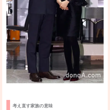
考え直す家族の意味