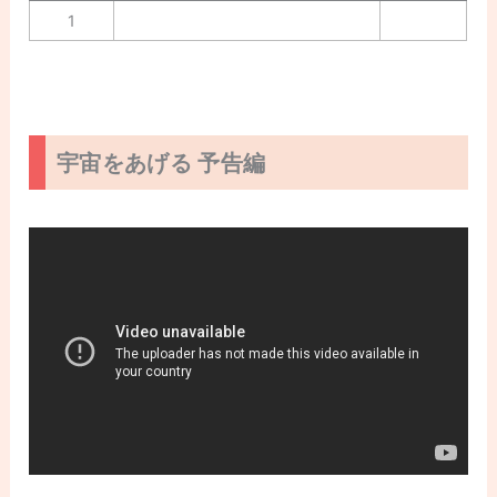
1
宇宙をあげる 予告編