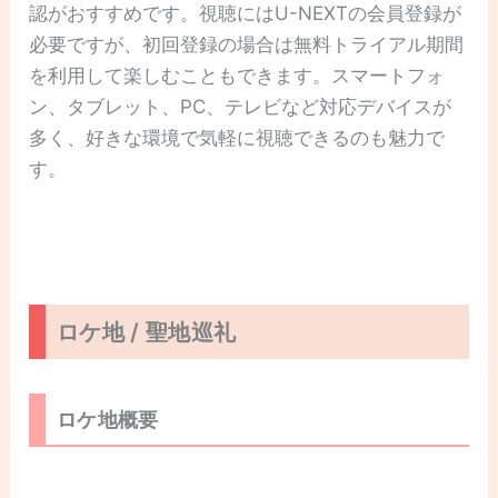
認がおすすめです。視聴にはU-NEXTの会員登録が
必要ですが、初回登録の場合は無料トライアル期間
を利用して楽しむこともできます。スマートフォ
ン、タブレット、PC、テレビなど対応デバイスが
多く、好きな環境で気軽に視聴できるのも魅力で
す。
ロケ地 / 聖地巡礼
ロケ地概要