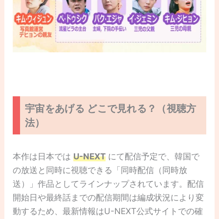
宇宙をあげる どこで見れる？（視聴方
法）
本作は日本では
U-NEXT
にて配信予定で、韓国で
の放送と同時に視聴できる「同時配信（同時放
送）」作品としてラインナップされています。配信
開始日や最終話までの配信期間は編成状況により変
動するため、最新情報はU-NEXT公式サイトでの確