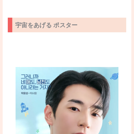
宇宙をあげる ポスター