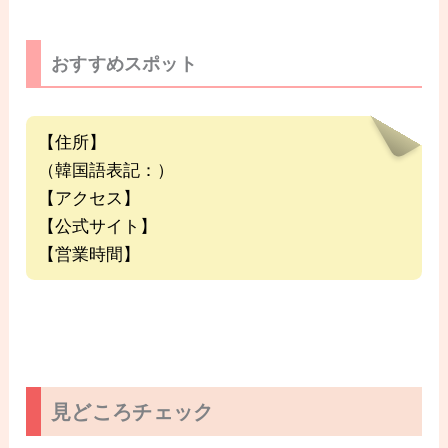
おすすめスポット
【住所】
（韓国語表記：）
【アクセス】
【公式サイト】
【営業時間】
見どころチェック