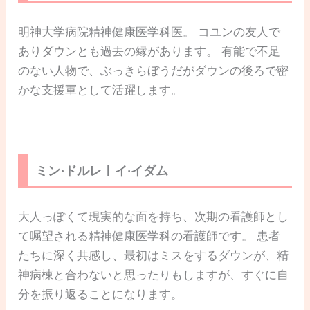
明神大学病院精神健康医学科医。 コユンの友人で
ありダウンとも過去の縁があります。 有能で不足
のない人物で、ぶっきらぼうだがダウンの後ろで密
かな支援軍として活躍します。
ミン·ドルレㅣイ·イダム
大人っぽくて現実的な面を持ち、次期の看護師とし
て嘱望される精神健康医学科の看護師です。 患者
たちに深く共感し、最初はミスをするダウンが、精
神病棟と合わないと思ったりもしますが、すぐに自
分を振り返ることになります。