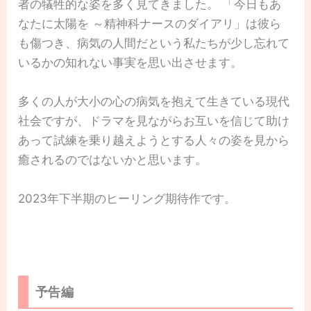
者の犠牲的な姿を多く見てきました。 「今日もあ
なたに太陽を ～精神科ナースのダイアリ」は彼ら
も傷つき、病気の人間だという私たちが少し忘れて
いるかの知れない事実を思い出させます。
多くの人が大小の心の病気を抱えて生きている現代
社会ですが、ドラマを見ながらお互いを信じて助け
あって試練を乗り越えようとする人々の姿を見から
癒されるのではないかと思います。
2023年下半期のヒーリング期待作です。
予告編