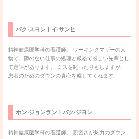
パク·スヨンㅣイ·サンヒ
精神健康医学科の看護師。 ワーキングマザーの人
物で、隙のない仕事の処理と厳格で厳しい先輩とし
て定評があります。 ミスを叱ったりもしますが、
患者のためのダウンの真心を察してくれます。
ホン·ジョンランㅣパク·ジヨン
精神健康医学科の看護師。 親密さが魅力のダウン