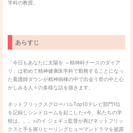
学科の教授。
あらすじ
「今日もあなたに太陽を ～精神科ナースのダイア
リ」は初めて精神健康医学科で勤務することになっ
た看護師ダウンが精神病棟の中で出会う世の中と心
がしみる人々の多様な話を描きます。
ネットフリックスグローバルTop10テレビ部門1位
を記録しシンドロームを起こした<今、私たちの学
校は。。。>のイ·ジェギュ監督が再びネットフリッ
クスと手を握りヒーリングヒューマンドラマを披露