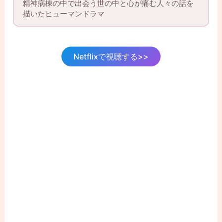
精神病棟の中で出会う世の中と心が痛む人々の話を
描いたヒューマンドラマ
Netflixで視聴する>>