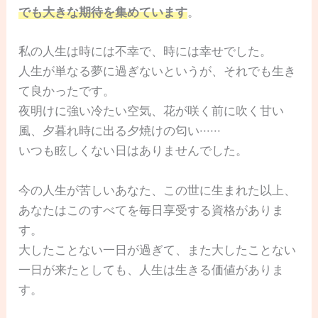
でも大きな期待を集めています
。
私の人生は時には不幸で、時には幸せでした。
人生が単なる夢に過ぎないというが、それでも生き
て良かったです。
夜明けに強い冷たい空気、花が咲く前に吹く甘い
風、夕暮れ時に出る夕焼けの匂い······
いつも眩しくない日はありませんでした。
今の人生が苦しいあなた、この世に生まれた以上、
あなたはこのすべてを毎日享受する資格がありま
す。
大したことない一日が過ぎて、また大したことない
一日が来たとしても、人生は生きる価値がありま
す。