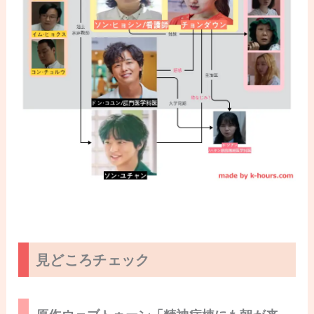
見どころチェック