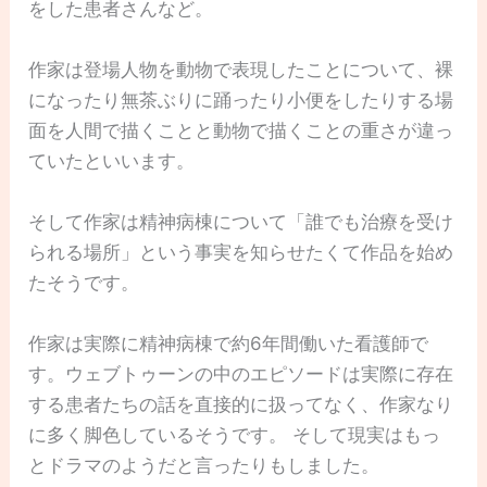
をした患者さんなど。
作家は登場人物を動物で表現したことについて、裸
になったり無茶ぶりに踊ったり小便をしたりする場
面を人間で描くことと動物で描くことの重さが違っ
ていたといいます。
そして作家は精神病棟について「誰でも治療を受け
られる場所」という事実を知らせたくて作品を始め
たそうです。
作家は実際に精神病棟で約6年間働いた看護師で
す。ウェブトゥーンの中のエピソードは実際に存在
する患者たちの話を直接的に扱ってなく、作家なり
に多く脚色しているそうです。 そして現実はもっ
とドラマのようだと言ったりもしました。