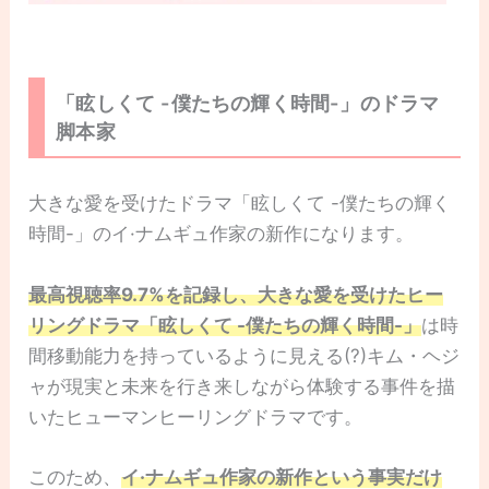
「眩しくて -僕たちの輝く時間-」のドラマ
脚本家
大きな愛を受けたドラマ「眩しくて -僕たちの輝く
時間-」のイ·ナムギュ作家の新作になります。
最高視聴率9.7%を記録し、大きな愛を受けたヒー
リングドラマ「眩しくて -僕たちの輝く時間-」
は時
間移動能力を持っているように見える(?)キム・ヘジ
ャが現実と未来を行き来しながら体験する事件を描
いたヒューマンヒーリングドラマです。
このため、
イ·ナムギュ作家の新作という事実だけ