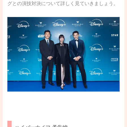
グとの演技対決について詳しく見ていきましょう。