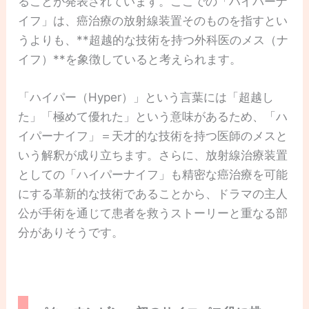
ることが発表されています。ここでの「ハイパーナ
イフ」は、癌治療の放射線装置そのものを指すとい
うよりも、**超越的な技術を持つ外科医のメス（ナ
イフ）**を象徴していると考えられます。
「ハイパー（Hyper）」という言葉には「超越し
た」「極めて優れた」という意味があるため、「ハ
イパーナイフ」＝天才的な技術を持つ医師のメスと
いう解釈が成り立ちます。さらに、放射線治療装置
としての「ハイパーナイフ」も精密な癌治療を可能
にする革新的な技術であることから、ドラマの主人
公が手術を通じて患者を救うストーリーと重なる部
分がありそうです。