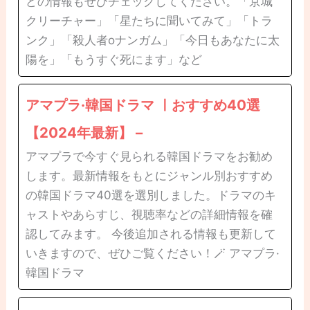
どの情報もぜひチェックしてください。「京城
クリーチャー」「星たちに聞いてみて」「トラ
ンク」「殺人者oナンガム」「今日もあなたに太
陽を」「もうすぐ死にます」など
アマプラ·韓国ドラマ ㅣおすすめ40選
【2024年最新】 –
アマプラで今すぐ見られる韓国ドラマをお勧め
します。最新情報をもとにジャンル別おすすめ
の韓国ドラマ40選を選別しました。ドラマのキ
ャストやあらすじ、視聴率などの詳細情報を確
認してみます。 今後追加される情報も更新して
いきますので、ぜひご覧ください！🪄 アマプラ·
韓国ドラマ