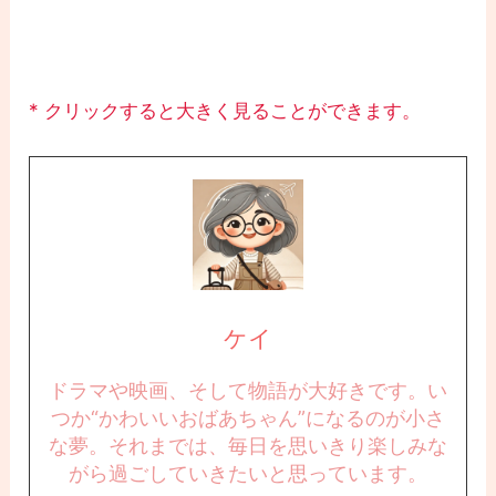
* クリックすると大きく見ることができます。
ケイ
ドラマや映画、そして物語が大好きです。い
つか“かわいいおばあちゃん”になるのが小さ
な夢。それまでは、毎日を思いきり楽しみな
がら過ごしていきたいと思っています。