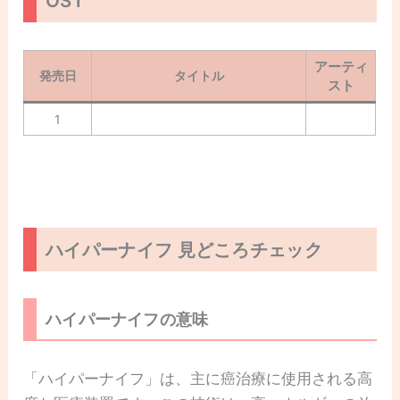
OST
アーティ
発売日
タイトル
スト
1
ハイパーナイフ 見どころチェック
ハイパーナイフの意味
「ハイパーナイフ」は、主に癌治療に使用される高