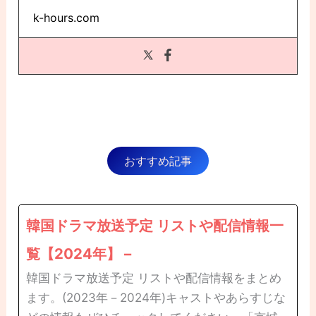
k-hours.com
おすすめ記事
韓国ドラマ放送予定 リストや配信情報一
覧【2024年】 –
韓国ドラマ放送予定 リストや配信情報をまとめ
ます。(2023年－2024年)キャストやあらすじな