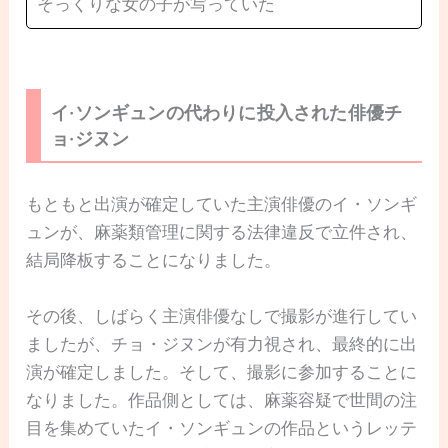
そっくりな女の子が写っていた
イ·ソンギュンの代わりに投入された俳優チ
ョ·ジヌン
もともと出演が確定していた主演俳優のイ・ソンギ
ュンが、麻薬類管理に関する法律違反で立件され、
結局降板することになりました。
その後、しばらく主演俳優なしで撮影が進行してい
ましたが、チョ・ジヌンが有力視され、最終的に出
演が確定しました。そして、撮影に参加することに
なりました。作品側としては、麻薬容疑で世間の注
目を集めていたイ・ソンギュンの作品というレッテ