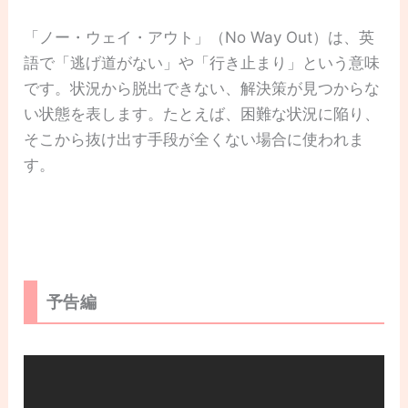
「ノー・ウェイ・アウト」（No Way Out）は、英
語で「逃げ道がない」や「行き止まり」という意味
です。状況から脱出できない、解決策が見つからな
い状態を表します。たとえば、困難な状況に陥り、
そこから抜け出す手段が全くない場合に使われま
す。
予告編