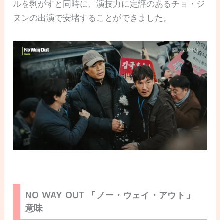
ルを剥がすと同時に、演技力に定評のあるチョ・ジ
ヌンの出演で安堵することができました。
NO WAY OUT 「ノー・ウェイ・アウト」
意味