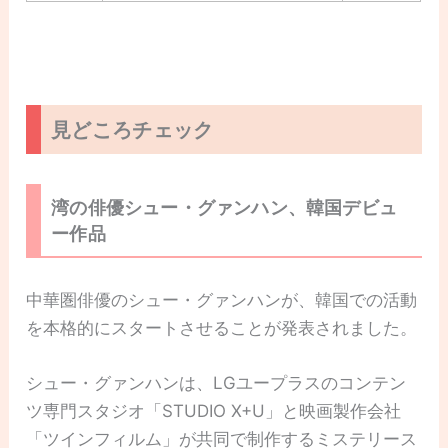
見どころチェック
湾の俳優シュー・グァンハン、韓国デビュ
ー作品
中華圏俳優のシュー・グァンハンが、韓国での活動
を本格的にスタートさせることが発表されました。
シュー・グァンハンは、LGユープラスのコンテン
ツ専門スタジオ「STUDIO X+U」と映画製作会社
「ツインフィルム」が共同で制作するミステリース