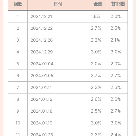
全国
首都圏
回数
日付
1.8%
2.0%
1
2024.12.21
2.7%
2.5%
2
2024.12.22
2.2%
2.1%
3
2024.12.28
3.0%
3.0%
4
2024.12.29
2.0%
2.0%
5
2024.01.04
2.7%
2.7%
6
2024.01.05
2.3%
2.5%
7
2024.01.11
2.6%
2.6%
8
2024.01.12
2.5%
2.7%
9
2024.01.18
3.0%
3.0%
10
2024.01.19
2.3%
2.4%
11
2024.01.25