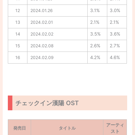
3.1%
3.0%
12
2024.01.26
2.1%
2.1%
13
2024.02.01
3.5%
3.6%
14
2024.02.02
2.6%
2.7%
15
2024.02.08
4.2%
4.6%
16
2024.02.09
チェックイン漢陽 OST
アーティ
発売日
タイトル
スト