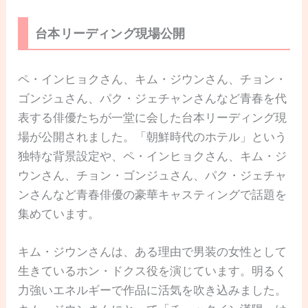
台本リーディング現場公開
ペ・インヒョクさん、キム・ジウンさん、チョン・
ゴンジュさん、パク・ジェチャンさんなど青春を代
表する俳優たちが一堂に会した台本リーディング現
場が公開されました。「朝鮮時代のホテル」という
独特な背景設定や、ペ・インヒョクさん、キム・ジ
ウンさん、チョン・ゴンジュさん、パク・ジェチャ
ンさんなど青春俳優の豪華キャスティングで話題を
集めています。
キム・ジウンさんは、ある理由で男装の女性として
生きているホン・ドクス役を演じています。明るく
力強いエネルギーで作品に活気を吹き込みました。