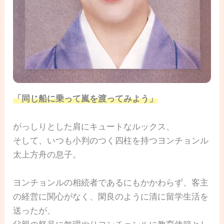
「同じ船に乗って嵐を渡ってみよう」
がっしりとした肩にキュートなルックス、
そして、いつも小判のつく四柱を持つヨンチョンル
太上方舟の息子。
ヨンチョンルの相続者であるにもかかわらず、客主
の経営に関心がなく、閑良のように清に留学生活を
送ったが、