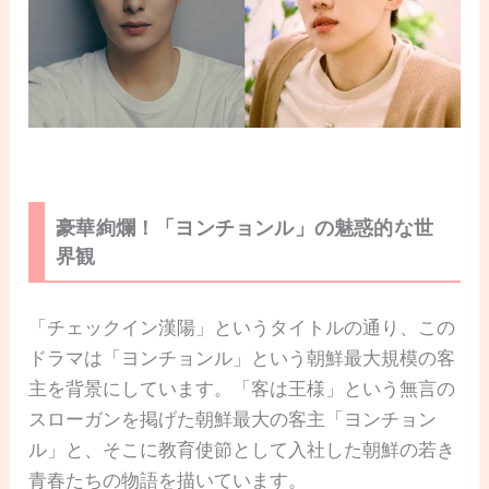
豪華絢爛！「ヨンチョンル」の魅惑的な世
界観
「チェックイン漢陽」というタイトルの通り、この
ドラマは「ヨンチョンル」という朝鮮最大規模の客
主を背景にしています。「客は王様」という無言の
スローガンを掲げた朝鮮最大の客主「ヨンチョン
ル」と、そこに教育使節として入社した朝鮮の若き
青春たちの物語を描いています。