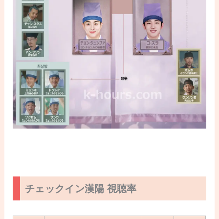
チェックイン漢陽 視聴率