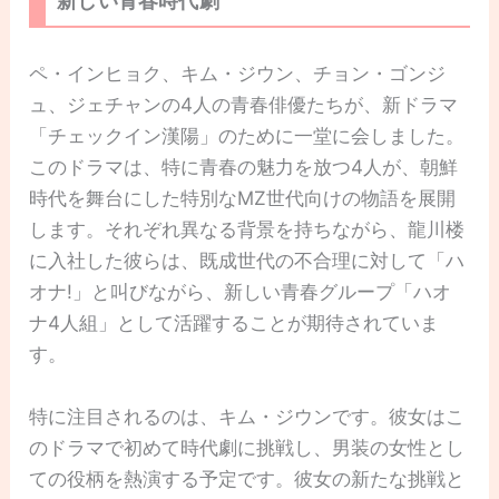
新しい青春時代劇
ペ・インヒョク、キム・ジウン、チョン・ゴンジ
ュ、ジェチャンの4人の青春俳優たちが、新ドラマ
「チェックイン漢陽」のために一堂に会しました。
このドラマは、特に青春の魅力を放つ4人が、朝鮮
時代を舞台にした特別なMZ世代向けの物語を展開
します。それぞれ異なる背景を持ちながら、龍川楼
に入社した彼らは、既成世代の不合理に対して「ハ
オナ!」と叫びながら、新しい青春グループ「ハオ
ナ4人組」として活躍することが期待されていま
す。
特に注目されるのは、キム・ジウンです。彼女はこ
のドラマで初めて時代劇に挑戦し、男装の女性とし
ての役柄を熱演する予定です。彼女の新たな挑戦と