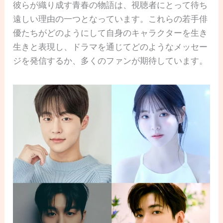
彼らが織り成す青春の物語は、視聴者にとって待ち
遠しい理由の一つとなっています。これらの若手俳
優たちがどのようにして自身のキャラクターを生き
生きと表現し、ドラマを通じてどのようなメッセー
ジを発信するか、多くのファンが期待しています。