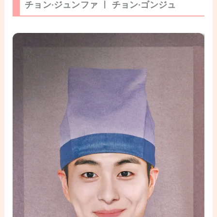
チョン·ジュンファ ㅣ チョン·ゴンジュ