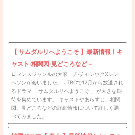
【 サムダルリへようこそ 】最新情報ㅣキ
ャスト·相関図·見どころなど –
ロマンスジャンルの大家、チ·チャンウクXシン·
ヘソンが会いました。 JTBCで12月から放送され
るドラマ「 サムダルリへようこそ 」が大きな期
待を集めています。 キャストやあらすじ、相関
図、見どころなどの詳細情報について詳しく調
べてみました。