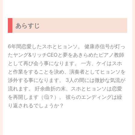
あらすじ
6年間恋愛したスホとヒョンソ。 健康赤信号が灯っ
たヤング&リッチCEOと夢をあきらめたピアノ教師
として再び会う事になります。 一方、ケイはスホ
と作業をすることを決め、演奏者としてヒョンソを
渉外する事になります。 3人の間には微妙な気流が
流れます。 紆余曲折の末、スホとヒョンソは恋愛
を再開します（🤔？）。 彼らのエンディングは繰
り返されるでしょうか？