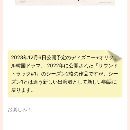
2023年12月6日公開予定のディズニー+オリジナ
ル韓国ドラマ。 2022年に公開された『サウンド
トラック#1』のシーズン2格の作品ですが、シー
ズン1とは違う新しい出演者として新しい物語に
戻ります。
お楽しみ！