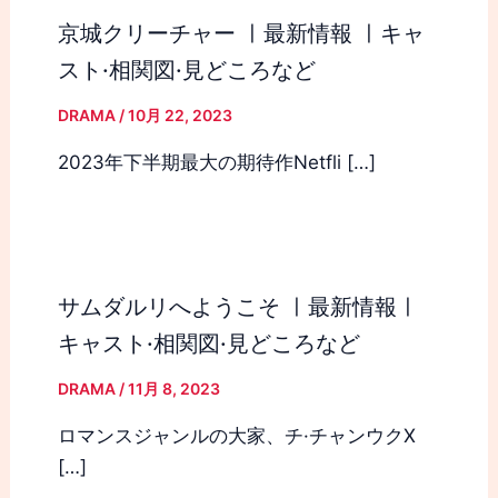
京城クリーチャー ㅣ最新情報 ㅣキャ
スト·相関図·見どころなど
DRAMA
/
10月 22, 2023
2023年下半期最大の期待作Netfli […]
サムダルリへようこそ ㅣ最新情報ㅣ
キャスト·相関図·見どころなど
DRAMA
/
11月 8, 2023
ロマンスジャンルの大家、チ·チャンウクX
[…]