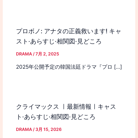
プロボノ: アナタの正義救います! キャ
スト·あらすじ·相関図·見どころ
DRAMA
/
7月 2, 2025
2025年公開予定の韓国法廷ドラマ『プロ […]
クライマックス ㅣ最新情報ㅣキャス
ト·あらすじ·相関図·見どころ
DRAMA
/
3月 15, 2026