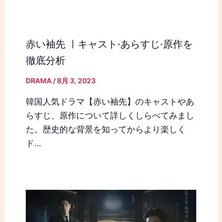
赤い袖先 ㅣキャスト·あらすじ·原作を
徹底分析
DRAMA
/
8月 3, 2023
韓国人気ドラマ【赤い袖先】のキャストやあ
らすじ、原作について詳しくしらべてみまし
た。歴史的な背景を知ってからより楽しく
ド…