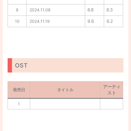
6.8
6.3
9
2024.11.08
9.6
9.2
10
2024.11.19
OST
アーティ
発売日
タイトル
スト
1