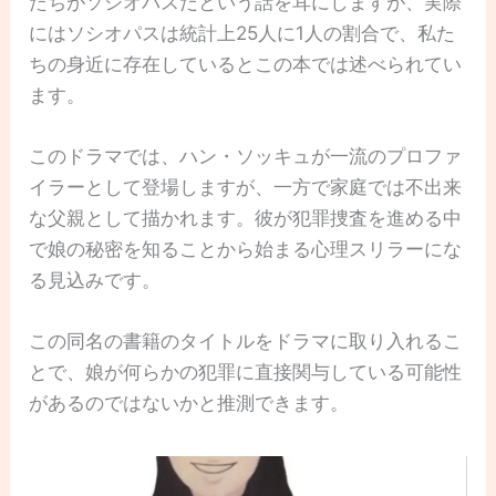
たちがソシオパスだという話を耳にしますが、実際
にはソシオパスは統計上25人に1人の割合で、私た
ちの身近に存在しているとこの本では述べられてい
ます。
このドラマでは、ハン・ソッキュが一流のプロファ
イラーとして登場しますが、一方で家庭では不出来
な父親として描かれます。彼が犯罪捜査を進める中
で娘の秘密を知ることから始まる心理スリラーにな
る見込みです。
この同名の書籍のタイトルをドラマに取り入れるこ
とで、娘が何らかの犯罪に直接関与している可能性
があるのではないかと推測できます。