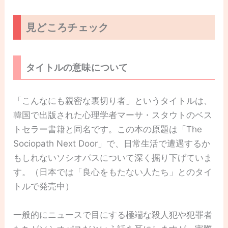
見どころチェック
タイトルの意味について
「こんなにも親密な裏切り者」というタイトルは、
韓国で出版された心理学者マーサ・スタウトのベス
トセラー書籍と同名です。この本の原題は「The
Sociopath Next Door」で、日常生活で遭遇するか
もしれないソシオパスについて深く掘り下げていま
す。（日本では「良心をもたない人たち」とのタイ
トルで発売中）
一般的にニュースで目にする極端な殺人犯や犯罪者