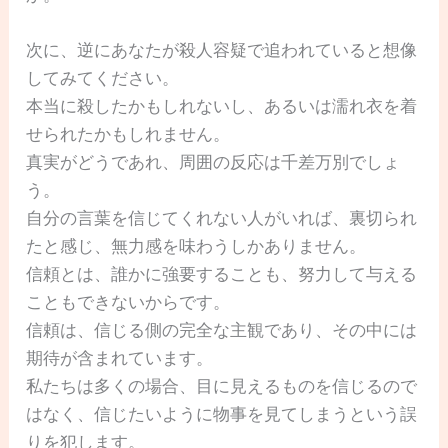
次に、逆にあなたが殺人容疑で追われていると想像
してみてください。
本当に殺したかもしれないし、あるいは濡れ衣を着
せられたかもしれません。
真実がどうであれ、周囲の反応は千差万別でしょ
う。
自分の言葉を信じてくれない人がいれば、裏切られ
たと感じ、無力感を味わうしかありません。
信頼とは、誰かに強要することも、努力して与える
こともできないからです。
信頼は、信じる側の完全な主観であり、その中には
期待が含まれています。
私たちは多くの場合、目に見えるものを信じるので
はなく、信じたいように物事を見てしまうという誤
りを犯します。