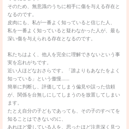
そのため、無意識のうちに相手に傷を与える存在と
なるのです。
皮肉にも、私が一番よく知っていると信じた人、
私を一番よく知っていると疑わなかった人が、最も
深い傷を与えられる存在となるのです。
私たちはよく、他人を完全に理解できないという事
実を忘れがちです。
近い人ほどなおさらです。「誰よりもあなたをよく
知っている」という傲慢……
簡単に判断し、評価してしまう偏見や誤った信頼
が、関係を台無しにしてしまうのを放置してしまい
ます。
たとえ自分の子どもであっても、その子のすべてを
知ることはできないのに、
あれほど愛している人を、思ったほど注意深く見つ