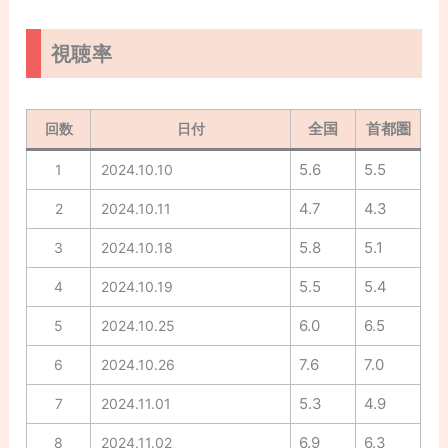
視聴率
全国
首都圏
回数
日付
5.6
5.5
1
2024.10.10
4.7
4.3
2
2024.10.11
5.8
5.1
3
2024.10.18
5.5
5.4
4
2024.10.19
6.0
6.5
5
2024.10.25
7.6
7.0
6
2024.10.26
5.3
4.9
7
2024.11.01
6.9
6.3
8
2024.11.02