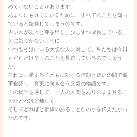
めていないことがあります。
あまりにも近くにいるために、すべてのことを知っ
ていると錯覚してしまうのです。
古い木が次々と芽を出し、少しずつ成長しているこ
とに気づかないように、
いつもそばにいる大切な人に対して、私たちは今日
もどれだけ多くのことを見逃しているのでしょう
か。
これは、愛する子どもに対する信頼と疑いの間で孤
軍奮闘し、真実に向き合う父親の物語です。
この物語を通して、一人の人間をありのまま見るこ
とがどれほど難しく、
そしてどれほど価値のあることなのかを伝えたかっ
たのです。